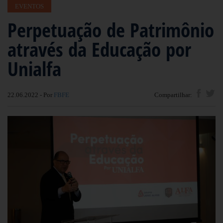
EVENTOS
Perpetuação de Patrimônio
através da Educação por
Unialfa
22.06.2022 - Por
FBFE
Compartilhar: