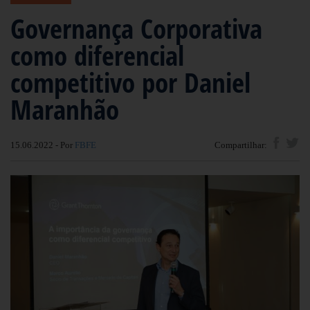
Governança Corporativa
como diferencial
competitivo por Daniel
Maranhão
15.06.2022 - Por
FBFE
Compartilhar: