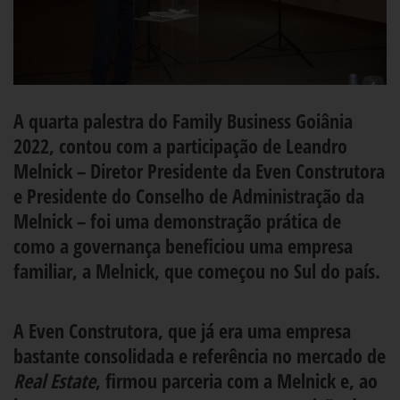
A quarta palestra do Family Business Goiânia
2022, contou com a participação de Leandro
Melnick – Diretor Presidente da Even Construtora
e Presidente do Conselho de Administração da
Melnick – foi uma demonstração prática de
como a governança beneficiou uma empresa
familiar, a Melnick, que começou no Sul do país.
A Even Construtora, que já era uma empresa
bastante consolidada e referência no mercado de
Real Estate
, firmou parceria com a Melnick e, ao