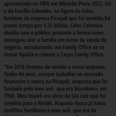
apresentado no FBFE em Ribeirão Preto 2022, foi
o da família Colombo, na figura do Celso,
herdeiro da empresa Piraquê que foi vendida há
pouco tempo por 1,55 bilhão. Celso Colombo
dividiu com o público presente a forma como
conseguiu unir a família em torno da venda do
negócio, estruturando seu Family Office ao se
tornar líquida e criando a Carpa Family Office.
“Em 2018 tivemos de vender a nossa empresa.
Tenho 44 anos, sempre trabalhei no mercado
financeiro e nunca na Piraquê, empresa que foi
fundada pelo meu avô, que era biscoiteiro, em
1950. Meu bisavô era sócio da São Luiz que foi
vendida para a Nestlé. Naquela época já havia
conflitos familiares e meu avô, que era de