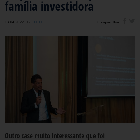
família investidora
13.04.2022 - Por
FBFE
Compartilhar:
Outro case muito interessante que foi