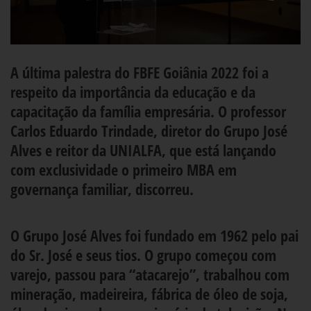
A última palestra do FBFE Goiânia 2022 foi a
respeito da importância da educação e da
capacitação da família empresária. O professor
Carlos Eduardo Trindade, diretor do Grupo José
Alves e reitor da UNIALFA, que está lançando
com exclusividade o primeiro MBA em
governança familiar, discorreu.
O Grupo José Alves foi fundado em 1962 pelo pai
do Sr. José e seus tios. O grupo começou com
varejo, passou para “atacarejo”, trabalhou com
mineração, madeireira, fábrica de óleo de soja,