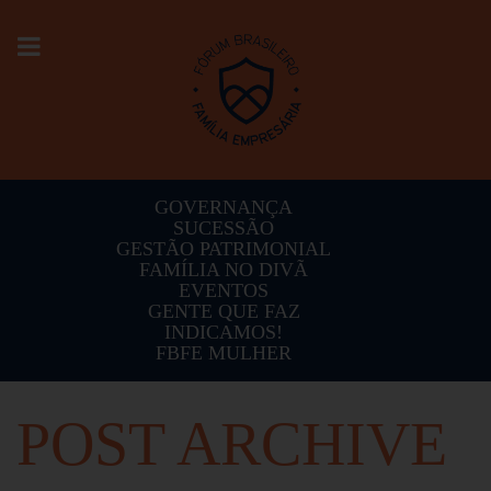
Toggle
navigation
GOVERNANÇA
SUCESSÃO
GESTÃO PATRIMONIAL
FAMÍLIA NO DIVÃ
EVENTOS
GENTE QUE FAZ
INDICAMOS!
FBFE MULHER
POST ARCHIVE