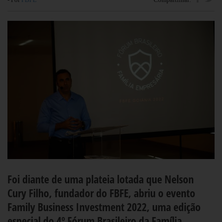
Foi diante de uma plateia lotada que Nelson
Cury Filho, fundador do FBFE, abriu o evento
Family Business Investment 2022, uma edição
especial do 4º Fórum Brasileiro da Família