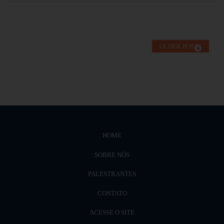
OLDER POSTS
HOME
SOBRE NÓS
PALESTRANTES
CONTATO
ACESSE O SITE