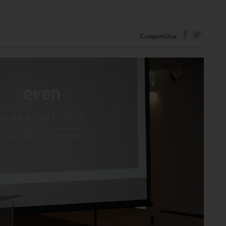
Compartilhar: