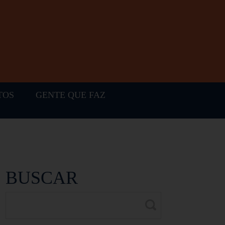
TOS
GENTE QUE FAZ
BUSCAR