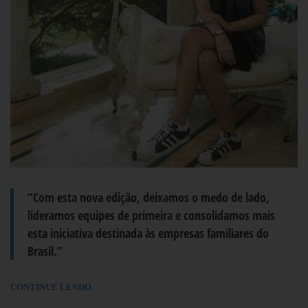
“Com esta nova edição, deixamos o medo de lado,
lideramos equipes de primeira e consolidamos mais
esta iniciativa destinada às empresas familiares do
Brasil.”
CONTINUE LENDO