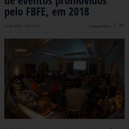
pelo FBFE, em 2018
12.04.2018 - Por
FBFE
Compartilhar: