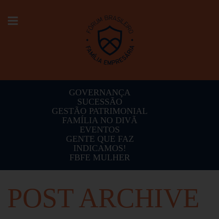
Toggle
navigation
GOVERNANÇA
SUCESSÃO
GESTÃO PATRIMONIAL
FAMÍLIA NO DIVÃ
EVENTOS
GENTE QUE FAZ
INDICAMOS!
FBFE MULHER
POST ARCHIVE