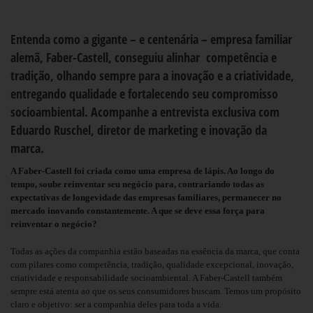
Entenda como a gigante – e centenária – empresa familiar
alemã, Faber-Castell, conseguiu alinhar competência e
tradição, olhando sempre para a inovação e a criatividade,
entregando qualidade e fortalecendo seu compromisso
socioambiental. Acompanhe a entrevista exclusiva com
Eduardo Ruschel, diretor de marketing e inovação da
marca.
A Faber-Castell foi criada como uma empresa de lápis. Ao longo do
tempo, soube reinventar seu negócio para, contrariando todas as
expectativas de longevidade das empresas familiares, permanecer no
mercado inovando constantemente. A que se deve essa força para
reinventar o negócio?
Todas as ações da companhia estão baseadas na essência da marca, que conta
com pilares como competência, tradição, qualidade excepcional, inovação,
criatividade e responsabilidade socioambiental. A Faber-Castell também
sempre está atenta ao que os seus consumidores buscam. Temos um propósito
claro e objetivo: ser a companhia deles para toda a vida.