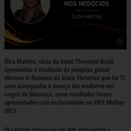
Élica Martins, sócia da Grant Thornton Brasil,
apresentou o resultado da pesquisa global
Women in Business da Grant Thronton que há 17
anos acompanha o avanço das mulheres em
cargos de liderança, esses resultados foram
apresentados com exclusividade no FBFE Mulher
2021.
Élica Martins reforçou que em 2020, entre outubro e