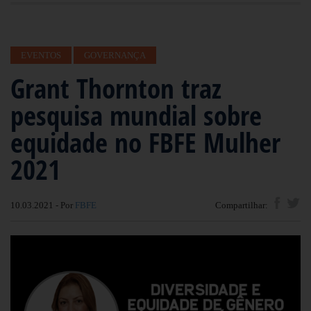
EVENTOS
GOVERNANÇA
Grant Thornton traz
pesquisa mundial sobre
equidade no FBFE Mulher
2021
10.03.2021 - Por
FBFE
Compartilhar: