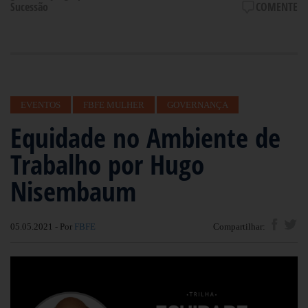
Sucessão
COMENTE
EVENTOS
FBFE MULHER
GOVERNANÇA
Equidade no Ambiente de
Trabalho por Hugo
Nisembaum
05.05.2021 - Por
FBFE
Compartilhar: