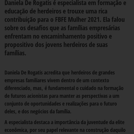
Daniela De Rogatis é
especialista em formação e
educação de herdeiros e trouxe uma rica
contribuição para o FBFE Mulher 2021. Ela falou
sobre os desafios que as famílias empresárias
enfrentam no encaminhamento positivo e
propositivo dos jovens herdeiros de suas
famílias.
Daniela De Rogatis acredita que
herdeiros de grandes
empresas familiares vivem dentro de um contexto
diferenciado, mas,
é fundamental o cuidado na formação
de futuros acionistas para manter as perspectivas a um
conjunto de oportunidades e realizações para o futuro
deles, e dos negócios da família.
A especialista destaca a importância da juventude da elite
econômica, por seu papel relevante na construção daquilo