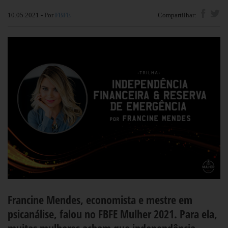
10.05.2021 - Por
FBFE
Compartilhar:
Francine Mendes, economista e mestre em
psicanálise, falou no FBFE Mulher 2021. Para ela,
muitas mulheres acham que independência