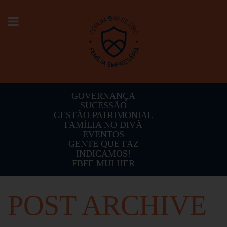
Toggle
navigation
GOVERNANÇA
SUCESSÃO
GESTÃO PATRIMONIAL
FAMÍLIA NO DIVÃ
EVENTOS
GENTE QUE FAZ
INDICAMOS!
FBFE MULHER
POST ARCHIVE