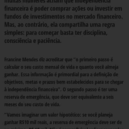
financeira é poder comprar ações ou investir em
fundos de investimentos no mercado financeiro.
Mas, ao contrário, ela compartilha uma regra
simples: para começar basta ter disciplina,
consciência e paciência.
Francine Mendes diz acreditar que “o primeiro passo é
calcular o seu custo mensal de vida e quanto você almeja
ganhar. Essa informação é primordial para a definição de
objetivos, metas e prazos bem estabelecidos para se chegar
à independência financeira”. O segundo passo é ter uma
reserva de emergência, que deve ser equivalente a seis
meses do seu custo de vida.
“Vamos imaginar um valor hipotético: se você planeja
ganhar R$10 mil reais, a reserva de emergência deve ser de