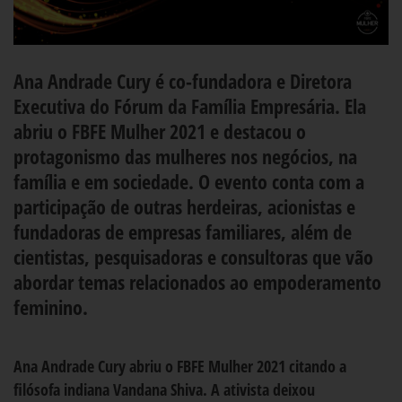
Ana Andrade Cury é co-fundadora e Diretora
Executiva do Fórum da Família Empresária. Ela
abriu o FBFE Mulher 2021 e destacou o
protagonismo das mulheres nos negócios, na
família e em sociedade. O evento conta com a
participação de outras herdeiras, acionistas e
fundadoras de empresas familiares, além de
cientistas, pesquisadoras e consultoras que vão
abordar temas relacionados ao empoderamento
feminino.
Ana Andrade Cury abriu o FBFE Mulher 2021 citando a
filósofa indiana Vandana Shiva. A ativista deixou