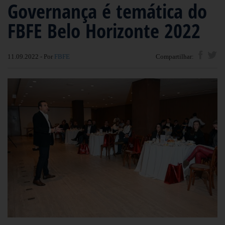
Governança é temática do
FBFE Belo Horizonte 2022
11.09.2022 - Por
FBFE
Compartilhar: