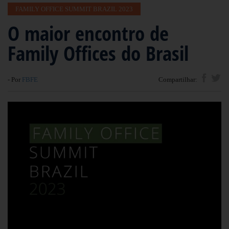
FAMILY OFFICE SUMMIT BRAZIL 2023
O maior encontro de
Family Offices do Brasil
- Por
FBFE
Compartilhar: