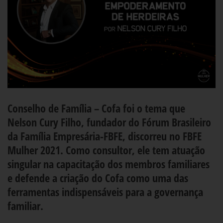
Conselho de Família – Cofa foi o tema que
Nelson Cury Filho, fundador do Fórum Brasileiro
da Família Empresária-FBFE, discorreu no FBFE
Mulher 2021. Como consultor, ele tem atuação
singular na capacitação dos membros familiares
e defende a criação do Cofa como uma das
ferramentas indispensáveis para a governança
familiar.