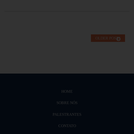
OLDER POSTS
HOME
SOBRE NÓS
PALESTRANTES
CONTATO