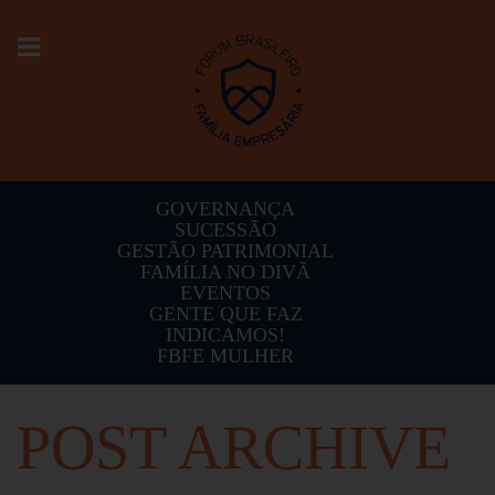
Toggle
navigation
GOVERNANÇA
SUCESSÃO
GESTÃO PATRIMONIAL
FAMÍLIA NO DIVÃ
EVENTOS
GENTE QUE FAZ
INDICAMOS!
FBFE MULHER
POST ARCHIVE