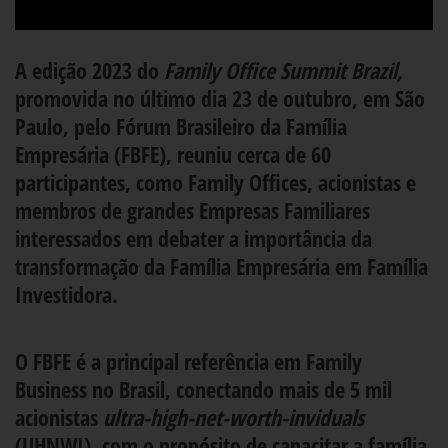
A edição 2023 do
Family Office Summit Brazil,
promovida no último dia 23 de outubro, em São
Paulo, pelo Fórum Brasileiro da Família
Empresária (FBFE), reuniu cerca de 60
participantes, como Family Offices, acionistas e
membros de grandes Empresas Familiares
interessados em debater a importância da
transformação da Família Empresária em Família
Investidora.
O FBFE é a principal referência em Family
Business no Brasil, conectando mais de 5 mil
acionistas
ultra-high-net-worth-inviduals
(UHNWI), com o propósito de capacitar a família