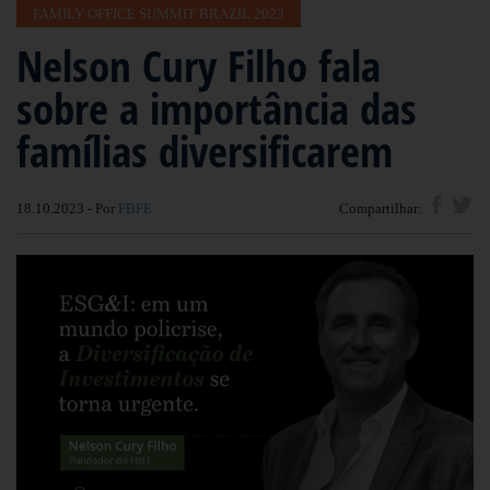
FAMILY OFFICE SUMMIT BRAZIL 2023
Nelson Cury Filho fala
sobre a importância das
famílias diversificarem
18.10.2023 - Por
FBFE
Compartilhar: