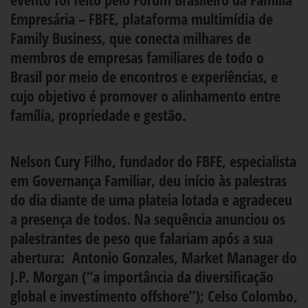
Empresária – FBFE, plataforma multimídia de
Family Business, que conecta milhares de
membros de empresas familiares de todo o
Brasil por meio de encontros e experiências, e
cujo objetivo é promover o alinhamento entre
família, propriedade e gestão.
Nelson Cury Filho, fundador do FBFE, especialista
em Governança Familiar, deu início às palestras
do dia diante de uma plateia lotada e agradeceu
a presença de todos. Na sequência anunciou os
palestrantes de peso que falariam após a sua
abertura: Antonio Gonzales, Market Manager do
J.P. Morgan (“a importância da diversificação
global e investimento offshore”); Celso Colombo,