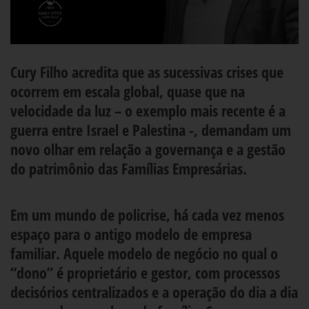
Cury Filho acredita que as sucessivas crises que
ocorrem em escala global, quase que na
velocidade da luz – o exemplo mais recente é a
guerra entre Israel e Palestina -, demandam um
novo olhar em relação a governança e a gestão
do patrimônio das Famílias Empresárias.
Em um mundo de policrise, há cada vez menos
espaço para o antigo modelo de empresa
familiar. Aquele modelo de negócio no qual o
“dono” é proprietário e gestor, com processos
decisórios centralizados e a operação do dia a dia