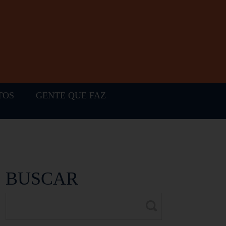
TOS
GENTE QUE FAZ
BUSCAR