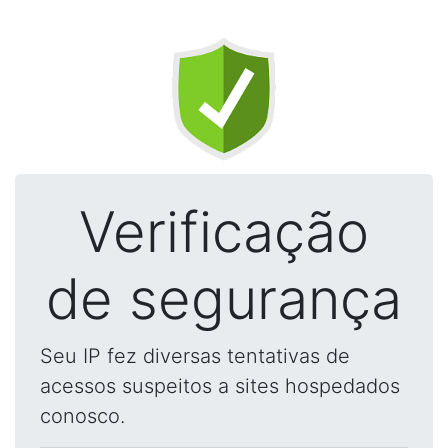
Verificação
de segurança
Seu IP fez diversas tentativas de
acessos suspeitos a sites hospedados
conosco.