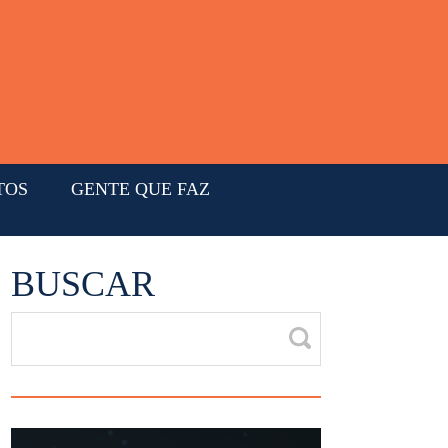
TOS
GENTE QUE FAZ
BUSCAR