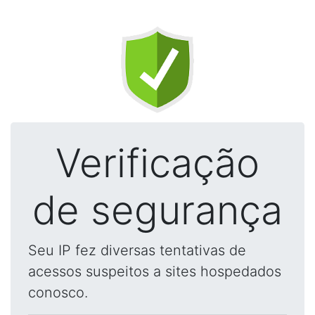
Verificação
de segurança
Seu IP fez diversas tentativas de
acessos suspeitos a sites hospedados
conosco.