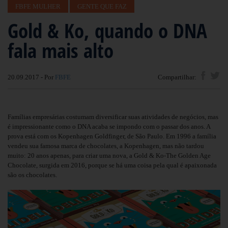
FBFE MULHER
GENTE QUE FAZ
Gold & Ko, quando o DNA
fala mais alto
20.09.2017 - Por
FBFE
Compartilhar:
Famílias empresárias costumam diversificar suas atividades de negócios, mas
é impressionante como o DNA acaba se impondo com o passar dos anos. A
prova está com os Kopenhagen Goldfinger, de São Paulo. Em 1996 a família
vendeu sua famosa marca de chocolates, a Kopenhagen, mas não tardou
muito: 20 anos apenas, para criar uma nova, a Gold & Ko-The Golden Age
Chocolate, surgida em 2016, porque se há uma coisa pela qual é apaixonada
são os chocolates.