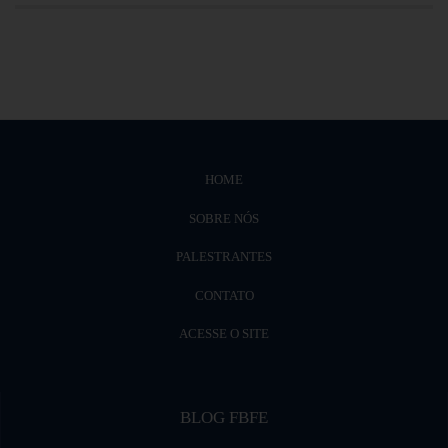
HOME
SOBRE NÓS
PALESTRANTES
CONTATO
ACESSE O SITE
BLOG FBFE