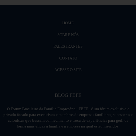
HOME
SOBRE NÓS
PALESTRANTES
CONTATO
ACESSE O SITE
BLOG FBFE
O Fórum Brasileiro da Família Empresária - FBFE - é um fórum exclusivo e
privado focado para executivos e membros de empresas familiares, sucessores e
acionistas que buscam conhecimento e troca de experiências para gerir de
forma mais eficaz a família e a empresa na qual estão inseridos.