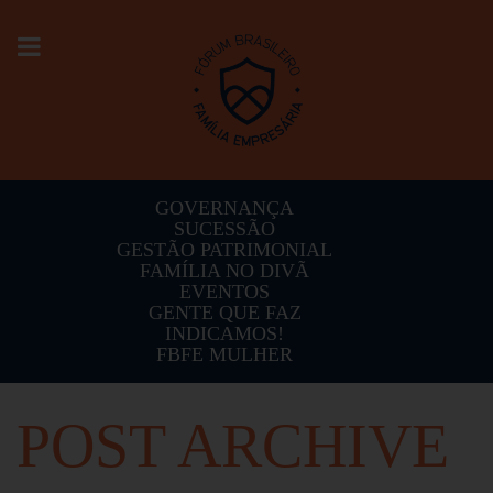
Toggle
navigation
GOVERNANÇA
SUCESSÃO
GESTÃO PATRIMONIAL
FAMÍLIA NO DIVÃ
EVENTOS
GENTE QUE FAZ
INDICAMOS!
FBFE MULHER
POST ARCHIVE