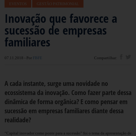
EVENTOS
GESTÃO PATRIMONIAL
Inovação que favorece a
sucessão de empresas
familiares
07.11.2018 - Por
FBFE
Compartilhar:
A cada instante, surge uma novidade no
ecossistema da inovação. Como fazer parte dessa
dinâmica de forma orgânica? E como pensar em
sucessão em empresas familiares diante dessa
realidade?
“Capital inovador como ponte para a sucessão” foi o tema da apresentação de