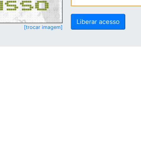
[trocar imagem]