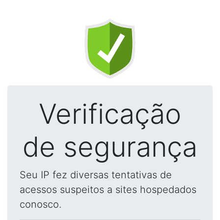
Verificação
de segurança
Seu IP fez diversas tentativas de
acessos suspeitos a sites hospedados
conosco.