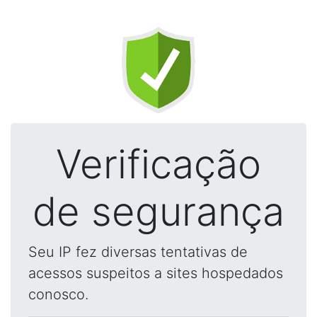
Verificação
de segurança
Seu IP fez diversas tentativas de
acessos suspeitos a sites hospedados
conosco.