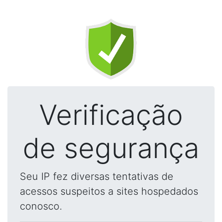
Verificação
de segurança
Seu IP fez diversas tentativas de
acessos suspeitos a sites hospedados
conosco.