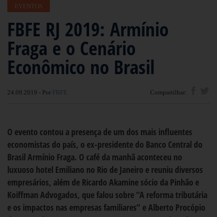
EVENTOS
FBFE RJ 2019: Armínio
Fraga e o Cenário
Econômico no Brasil
24.09.2019 - Por
FBFE
Compartilhar:
O evento contou a presença de um dos mais influentes
economistas do país, o ex-presidente do Banco Central do
Brasil Armínio Fraga. O café da manhã aconteceu no
luxuoso hotel Emiliano no Rio de Janeiro e reuniu diversos
empresários, além de Ricardo Akamine sócio da Pinhão e
Koiffman Advogados, que falou sobre “A reforma tributária
e os impactos nas empresas familiares” e Alberto Procópio