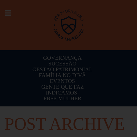
Toggle
navigation
GOVERNANÇA
SUCESSÃO
GESTÃO PATRIMONIAL
FAMÍLIA NO DIVÃ
EVENTOS
GENTE QUE FAZ
INDICAMOS!
FBFE MULHER
POST ARCHIVE