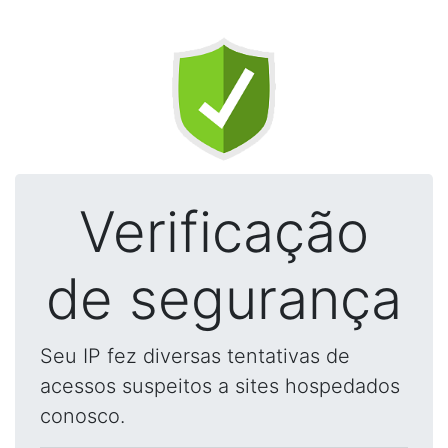
Verificação
de segurança
Seu IP fez diversas tentativas de
acessos suspeitos a sites hospedados
conosco.