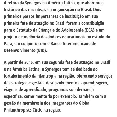
diretora da Synergos na América Latina, que abordou o
histórico das iniciativas da organização no Brasil. Dois
primeiros passos importantes da instituição em sua
primeira fase de atuação no Brasil foram a contribuição
para o Estatuto da Criança e do Adolescente (ECA) e um
projeto de melhoria dos índices educacionais no estado do
Pará, em conjunto com o Banco Interamericano de
Desenvolvimento (BID).
A partir de 2016, em sua segunda fase de atuação no Brasil
e na América Latina, o Synergos tem se dedicado ao
fortalecimento da filantropia na região, oferecendo serviços
de estratégia e gestão, desenvolvimento e aprendizagem,
viagens de aprendizado, programas sob demanda
específica, como mentoria por exemplo. Também com a
gestão da membresia dos integrantes do Global
Philanthropists Circle na região.