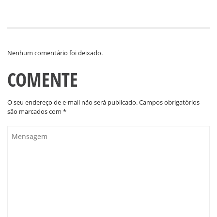
Nenhum comentário foi deixado.
COMENTE
O seu endereço de e-mail não será publicado.
Campos obrigatórios
são marcados com
*