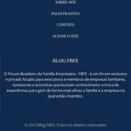
SOBRE NÓS
PALESTRANTES
CONTATO
ACESSE O SITE
BLOG FBFE
O Fórum Brasileiro da Família Empresária - FBFE - é um fórum exclusivo
e privado focado para executivos e membros de empresas familiares,
sucessores e acionistas que buscam conhecimento e troca de
experiências para gerir de forma mais eficaz a família e a empresa na
qual estão inseridos.
© 2015 Blog FBFE. Todos os direitos reservados