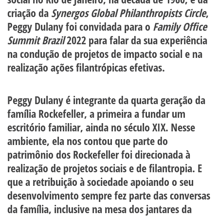
criação da
Synergos Global Philanthropists Circle
,
Peggy Dulany foi convidada para o
Family Office
Summit Brazil
2022 para falar da sua experiência
na condução de projetos de impacto social e na
realização ações filantrópicas efetivas.
Peggy Dulany é integrante da quarta geração da
família Rockefeller, a primeira a fundar um
escritório familiar, ainda no século XIX. Nesse
ambiente, ela nos contou que parte do
patrimônio dos Rockefeller foi direcionada à
realização de projetos sociais e de filantropia. E
que a retribuição à sociedade apoiando o seu
desenvolvimento sempre fez parte das conversas
da família, inclusive na mesa dos jantares da