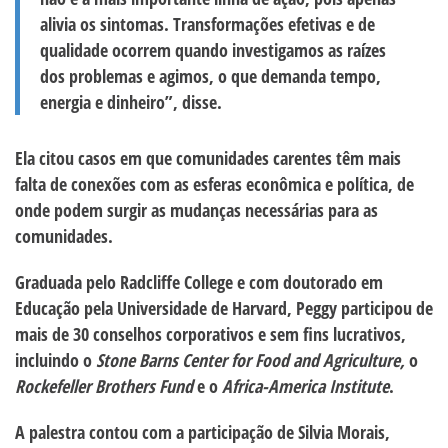
alivia os sintomas. Transformações efetivas e de
qualidade ocorrem quando investigamos as raízes
dos problemas e agimos, o que demanda tempo,
energia e dinheiro”, disse.
Ela citou casos em que comunidades carentes têm mais
falta de conexões com as esferas econômica e política, de
onde podem surgir as mudanças necessárias para as
comunidades.
Graduada pelo Radcliffe College e com doutorado em
Educação pela Universidade de Harvard, Peggy participou de
mais de 30 conselhos corporativos e sem fins lucrativos,
incluindo o
Stone Barns Center for Food and Agriculture,
o
Rockefeller Brothers Fund
e o
Africa-America Institute
.
A palestra contou com a participação de Silvia Morais,