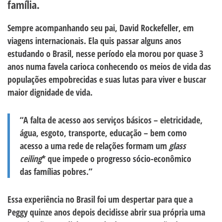
família.
Sempre acompanhando seu pai, David Rockefeller, em
viagens internacionais. Ela quis passar alguns anos
estudando o Brasil, nesse período ela morou por quase 3
anos numa favela carioca conhecendo os meios de vida das
populações empobrecidas e suas lutas para viver e buscar
maior dignidade de vida.
“A falta de acesso aos serviços básicos – eletricidade,
água, esgoto, transporte, educação – bem como
acesso a uma rede de relações formam um
glass
ceiling
* que impede o progresso sócio-econômico
das famílias pobres.”
Essa experiência no Brasil foi um despertar para que a
Peggy quinze anos depois decidisse abrir sua própria uma