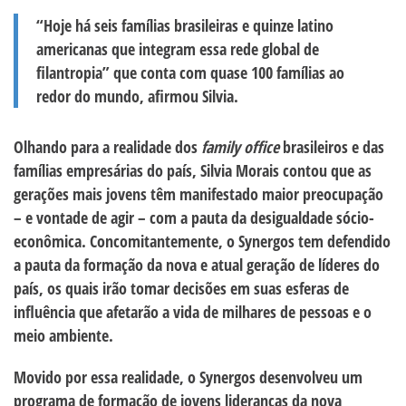
“Hoje há seis famílias brasileiras e quinze latino
americanas que integram essa rede global de
filantropia” que conta com quase 100 famílias ao
redor do mundo, afirmou Silvia.
Olhando para a realidade dos
family office
brasileiros e das
famílias empresárias do país, Silvia Morais contou que as
gerações mais jovens têm manifestado maior preocupação
– e vontade de agir – com a pauta da desigualdade sócio-
econômica. Concomitantemente, o Synergos tem defendido
a pauta da formação da nova e atual geração de líderes do
país, os quais irão tomar decisões em suas esferas de
influência que afetarão a vida de milhares de pessoas e o
meio ambiente.
Movido por essa realidade, o Synergos desenvolveu um
programa de formação de jovens lideranças da nova