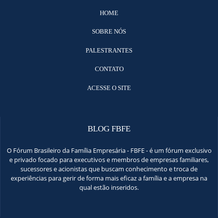
HOME
SOBRE NÓS
PALESTRANTES
CONTATO
ACESSE O SITE
BLOG FBFE
O Fórum Brasileiro da Família Empresária - FBFE - é um fórum exclusivo
e privado focado para executivos e membros de empresas familiares,
sucessores e acionistas que buscam conhecimento e troca de
experiências para gerir de forma mais eficaz a família e a empresa na
qual estão inseridos.