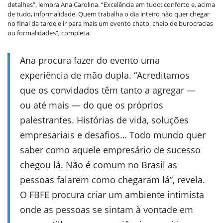
detalhes”, lembra Ana Carolina. “Excelência em tudo: conforto e, acima
de tudo, informalidade. Quem trabalha o dia inteiro não quer chegar
no final da tarde e ir para mais um evento chato, cheio de burocracias
ou formalidades”, completa.
Ana procura fazer do evento uma
experiência de mão dupla. “Acreditamos
que os convidados têm tanto a agregar —
ou até mais — do que os próprios
palestrantes. Histórias de vida, soluções
empresariais e desafios… Todo mundo quer
saber como aquele empresário de sucesso
chegou lá. Não é comum no Brasil as
pessoas falarem como chegaram lá”, revela.
O FBFE procura criar um ambiente intimista
onde as pessoas se sintam à vontade em