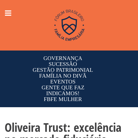
Toggle
navigation
GOVERNANÇA
SUCESSÃO
GESTÃO PATRIMONIAL
FAMÍLIA NO DIVÃ
EVENTOS
GENTE QUE FAZ
INDICAMOS!
FBFE MULHER
Oliveira Trust: excelência