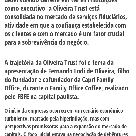
como executivo, a Oliveira Trust está
consolidada no mercado de serviços fiduciários,
atividade em que a confiança estabelecida com
os clientes e com o mercado é um fator crucial
para a sobrevivência do negócio.
A trajetória da Oliveira Trust foi o tema da
apresentação de Fernando Lodi de Oliveira, filho
do fundador e cofundador da Capri Family
Office, durante o Family Office Coffee, realizado
pelo FBFE na capital paulista.
O início da empresas ocorreu em um cenário econômico
turbulento, marcado pela hiperinflação, mas com
perspectivas promissoras para a expansão do mercado de
capitais. O foco inicial estava na negociação de debêntures