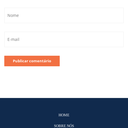
HOME
SOBRE NÓS