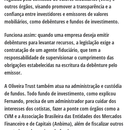
outros órgãos, visando promover a transparência e a
confiança entre investidores e emissores de valores
mobiliários, como debêntures e fundos de investimento.
Funciona assim: quando uma empresa deseja emitir
debêntures para levantar recursos, a legislação exige a
contratação de um agente fiduciário, que tem a
responsabilidade de supervisionar o cumprimento das
obrigações estabelecidas na escritura da debênture pelo
emissor.
A Oliveira Trust também atua na administração e custódia
de fundos. Todo fundo de investimento, como explicou
Fernando, precisa de um administrador para cuidar dos
interesses dos cotistas, fazer a ponte com órgãos como a
CVM e a Associação Brasileira das Entidades dos Mercados
Financeiro e de Capitais (Anbima), além de fiscalizar outros