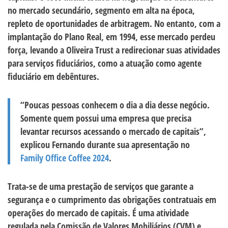
no mercado secundário, segmento em alta na época,
repleto de oportunidades de arbitragem. No entanto, com a
implantação do Plano Real, em 1994, esse mercado perdeu
força, levando a Oliveira Trust a redirecionar suas atividades
para serviços fiduciários, como a atuação como agente
fiduciário em debêntures.
“Poucas pessoas conhecem o dia a dia desse negócio.
Somente quem possui uma empresa que precisa
levantar recursos acessando o mercado de capitais”,
explicou Fernando durante sua apresentação no
Family Office Coffee 2024
.
Trata-se de uma prestação de serviços que garante a
segurança e o cumprimento das obrigações contratuais em
operações do mercado de capitais. É uma atividade
regulada pela Comissão de Valores Mobiliários (CVM) e