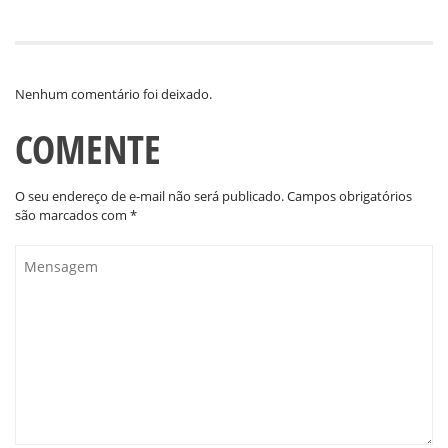
Nenhum comentário foi deixado.
COMENTE
O seu endereço de e-mail não será publicado.
Campos obrigatórios
são marcados com
*