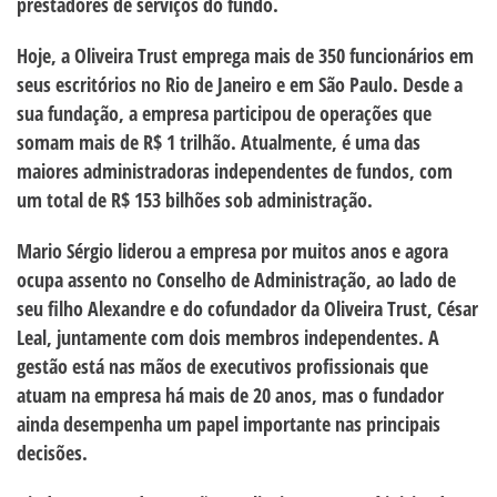
prestadores de serviços do fundo.
Hoje, a Oliveira Trust emprega mais de 350 funcionários em
seus escritórios no Rio de Janeiro e em São Paulo. Desde a
sua fundação, a empresa participou de operações que
somam mais de R$ 1 trilhão. Atualmente, é uma das
maiores administradoras independentes de fundos, com
um total de R$ 153 bilhões sob administração.
Mario Sérgio liderou a empresa por muitos anos e agora
ocupa assento no Conselho de Administração, ao lado de
seu filho Alexandre e do cofundador da Oliveira Trust, César
Leal, juntamente com dois membros independentes. A
gestão está nas mãos de executivos profissionais que
atuam na empresa há mais de 20 anos, mas o fundador
ainda desempenha um papel importante nas principais
decisões.